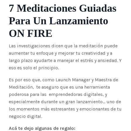
7 Meditaciones Guiadas
Para Un Lanzamiento
ON FIRE
Las investigaciones dicen que la meditación puede
aumentar tu enfoque y mejorar tu creatividad y a
largo plazo ayudarte a manejar el estrés y ansiedad. Y
eso es solo el principio.
Es por eso que, como Launch Manager y Maestra de
Meditación, te aseguro que es una herramienta
poderosa para las emprendedoras digitales, y
especialmente durante un gran lanzamiento... uno de
los momentos más estresantes y emocionantes de tu
negocio digital.
Acá te dejo algunas de regalo: