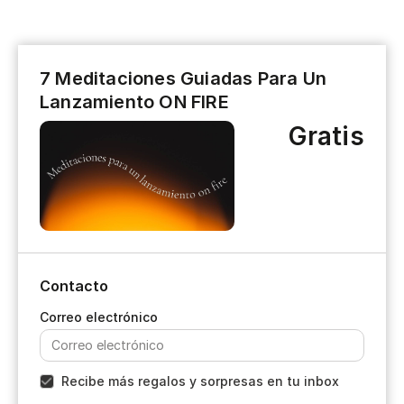
7 Meditaciones Guiadas Para Un
Lanzamiento ON FIRE
Gratis
Contacto
Recibe más regalos y sorpresas en tu inbox