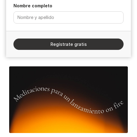
Nombre completo
Regístrate gratis