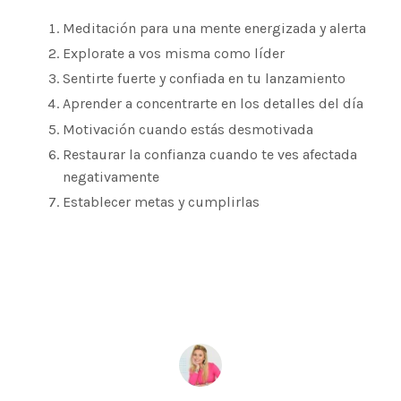
Meditación para una mente energizada y alerta
Explorate a vos misma como líder
Sentirte fuerte y confiada en tu lanzamiento
Aprender a concentrarte en los detalles del día
Motivación cuando estás desmotivada
Restaurar la confianza cuando te ves afectada
negativamente
Establecer metas y cumplirlas